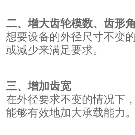
二、增大齿轮模数、齿形
想要设备的外径尺寸不变
或减少来满足要求。
三、增加齿宽
在外径要求不变的情况下
能够有效地加大承载能力