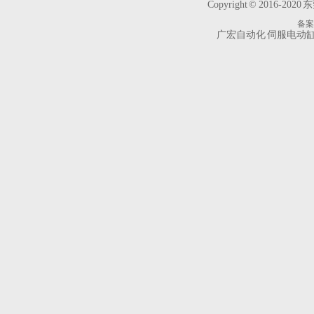
Copyright © 2016-2020
东
备案
广宏自动化
伺服电动