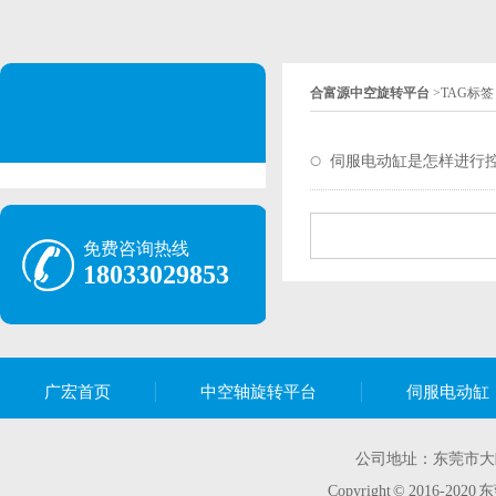
合富源中空旋转平台
>
TAG标签
伺服电动缸是怎样进行
免费咨询热线
18033029853
广宏首页
中空轴旋转平台
伺服电动缸
公司地址：东莞市大
Copyright © 2016-2020
东