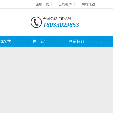
图纸下载
公司微博
网站地图
全国免费咨询热线
18033029853
厂家实力
关于我们
联系我们