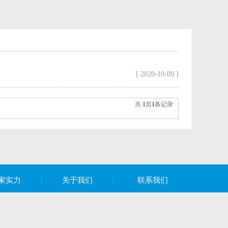
[ 2020-10-09 ]
共
1
页
1
条记录
家实力
关于我们
联系我们