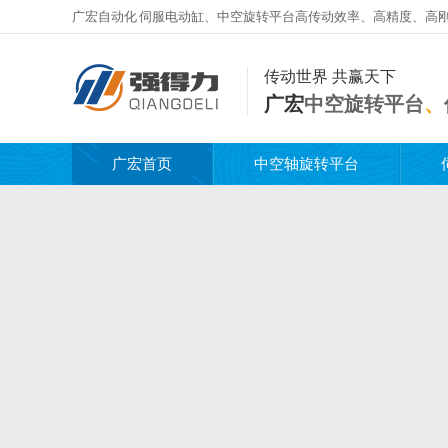
广宏自动化
伺服电动缸
、
中空旋转平台
高传动效率、高精度、高
传动世界 共赢天下
广宏
中空旋转平台
、
广宏首页
中空轴旋转平台