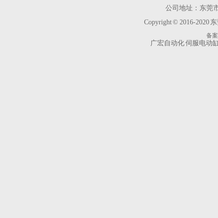
公司地址：东莞市
Copyright © 2016-2020
东
备案
广宏自动化
伺服电动