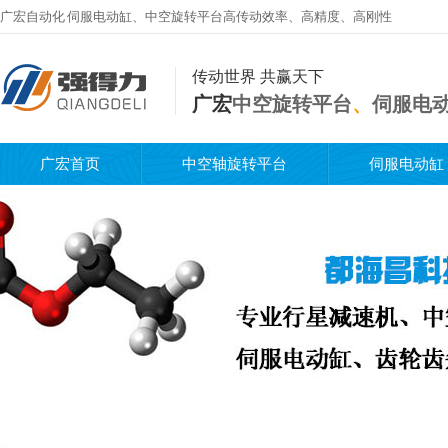
广宏自动化
伺服电动缸
、
中空旋转平台
高传动效率、高精度、高刚性
传动世界 共赢天下
广宏
中空旋转平台
、
伺服电
广宏首页
中空轴旋转平台
伺服电动缸