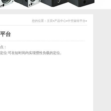
您的位置：
主页
»
产品中心
»
中空旋转平台
»
平台
点：
定位:可在短时间内实现惯性负载的定位。