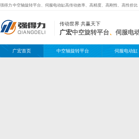
强得力
中空轴旋转平台
、
伺服电动缸
高传动效率、高精度、高刚性、高性价比
传动世界 共赢天下
广宏
中空旋转平台
、
伺服电
广宏首页
中空轴旋转平台
伺服电动缸