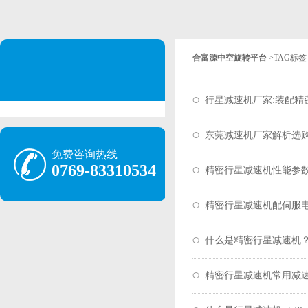
合富源中空旋转平台
>
TAG标签
行星减速机厂家:装配精
东莞减速机厂家解析选
免费咨询热线
0769-83310534
精密行星减速机性能参
精密行星减速机配伺服
什么是精密行星减速机
精密行星减速机常用减